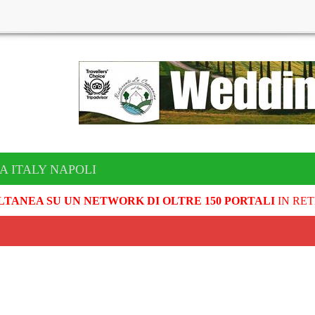
A ITALY NAPOLI
LTANEA SU UN NETWORK DI OLTRE 150 PORTALI
IN RET