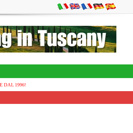
E DAL 1996!