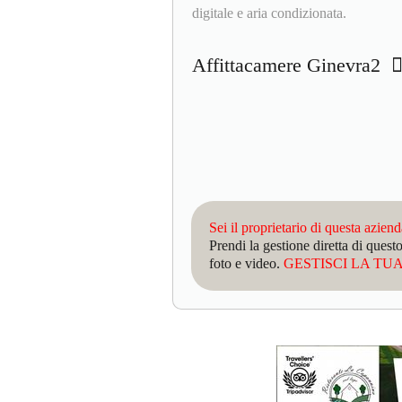
digitale e aria condizionata.
Affittacamere Ginevra2
Sei il proprietario di questa azien
Prendi la gestione diretta di que
foto e video.
GESTISCI LA TUA 