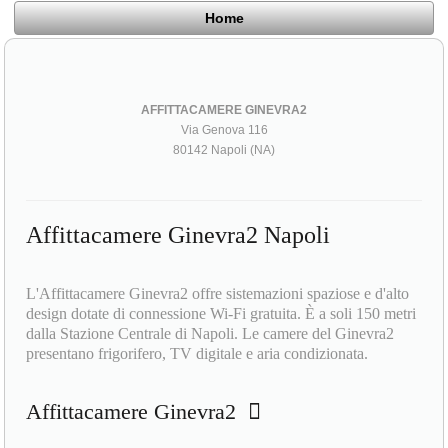
Home
AFFITTACAMERE GINEVRA2
Via Genova 116
80142 Napoli (NA)
Affittacamere Ginevra2 Napoli
L'Affittacamere Ginevra2 offre sistemazioni spaziose e d'alto
design dotate di connessione Wi-Fi gratuita. È a soli 150 metri
dalla Stazione Centrale di Napoli. Le camere del Ginevra2
presentano frigorifero, TV digitale e aria condizionata.
Affittacamere Ginevra2