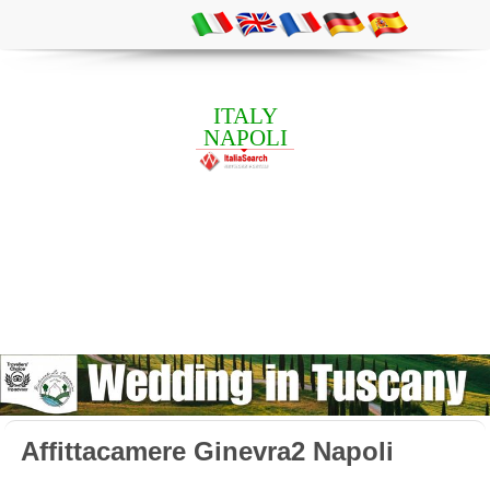
ITALY
NAPOLI
Affittacamere Ginevra2 Napoli