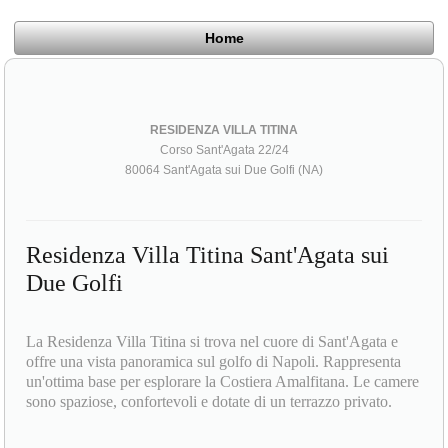
Home
RESIDENZA VILLA TITINA
Corso Sant'Agata 22/24
80064 Sant'Agata sui Due Golfi (NA)
Residenza Villa Titina Sant'Agata sui
Due Golfi
La Residenza Villa Titina si trova nel cuore di Sant'Agata e
offre una vista panoramica sul golfo di Napoli. Rappresenta
un'ottima base per esplorare la Costiera Amalfitana. Le camere
sono spaziose, confortevoli e dotate di un terrazzo privato.