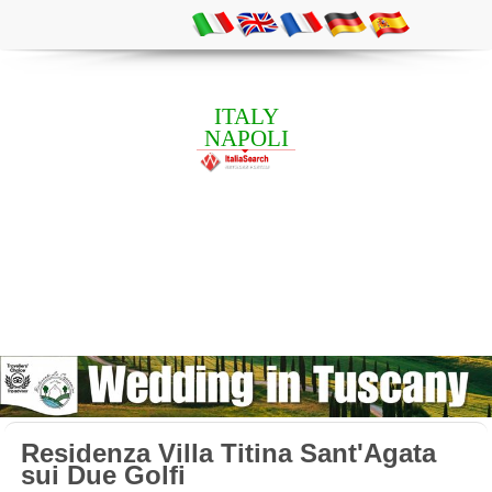
ITALY
NAPOLI
Residenza Villa Titina Sant'Agata
sui Due Golfi