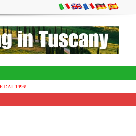
E DAL 1996!