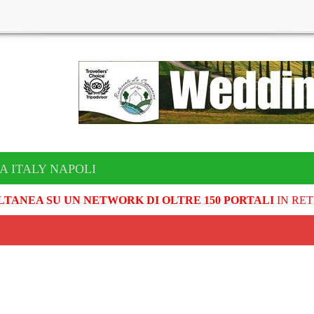
A ITALY NAPOLI
LTANEA SU UN NETWORK DI OLTRE 150 PORTALI
IN RET