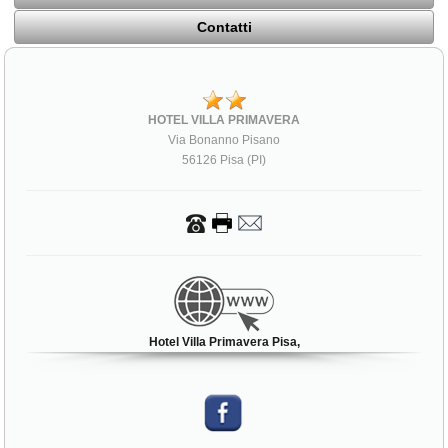
Contatti
HOTEL VILLA PRIMAVERA
Via Bonanno Pisano
56126 Pisa (PI)
Hotel Villa Primavera Pisa,