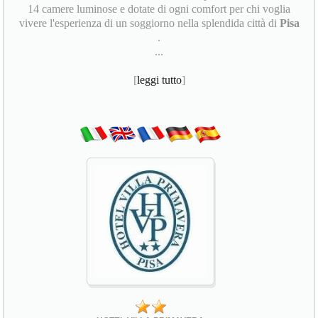
14 camere luminose e dotate di ogni comfort per chi voglia
vivere l'esperienza di un soggiorno nella splendida città di
Pisa
.
...
[
leggi tutto
]