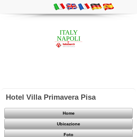
ITALY
NAPOLI
Hotel Villa Primavera Pisa
Home
Ubicazione
Foto