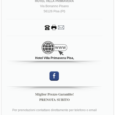
HOTEL VILLA PRIMAVERA
Via Bonanno Pisano
56126 Pisa (PI)
Hotel Villa Primavera Pisa,
Miglior Prezzo Garantito!
PRENOTA SUBITO
Per prenotazioni contattare direttamente per telefono o email