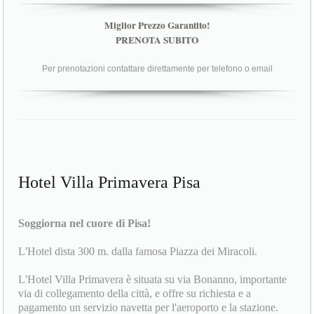
Miglior Prezzo Garantito!
PRENOTA SUBITO
Per prenotazioni contattare direttamente per telefono o email
Hotel Villa Primavera Pisa
Soggiorna nel cuore di Pisa!
L'Hotel dista 300 m. dalla famosa Piazza dei Miracoli.
L'Hotel Villa Primavera è situata su via Bonanno, importante
via di collegamento della città, e offre su richiesta e a
pagamento un servizio navetta per l'aeroporto e la stazione.