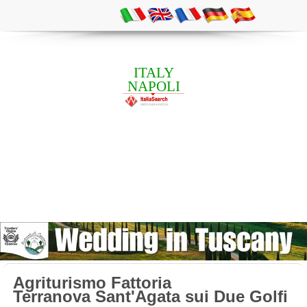
ITALY
NAPOLI
Agriturismo Fattoria
Terranova Sant'Agata sui Due Golfi