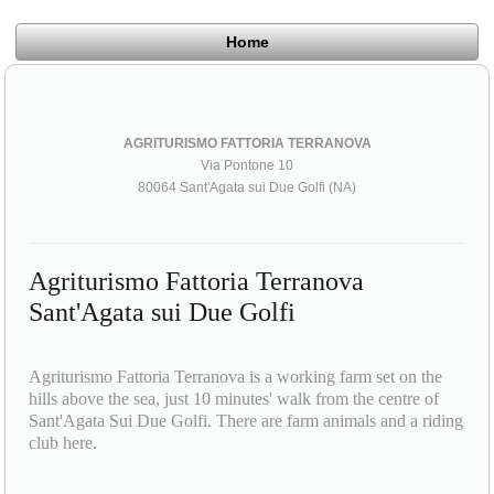
Home
AGRITURISMO FATTORIA TERRANOVA
Via Pontone 10
80064 Sant'Agata sui Due Golfi (NA)
Agriturismo Fattoria Terranova
Sant'Agata sui Due Golfi
Agriturismo Fattoria Terranova is a working farm set on the
hills above the sea, just 10 minutes' walk from the centre of
Sant'Agata Sui Due Golfi. There are farm animals and a riding
club here.