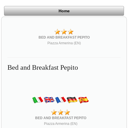
Home
BED AND BREAKFAST PEPITO
Piazza Armerina (EN)
Bed and Breakfast Pepito
BED AND BREAKFAST PEPITO
Piazza Armerina (EN)