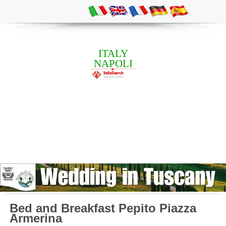
ITALY
NAPOLI
Bed and Breakfast Pepito Piazza
Armerina