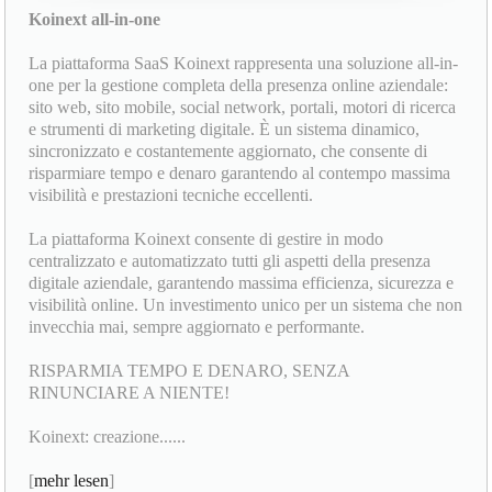
Koinext all-in-one
La piattaforma SaaS Koinext rappresenta una soluzione all-in-
one per la gestione completa della presenza online aziendale:
sito web, sito mobile, social network, portali, motori di ricerca
e strumenti di marketing digitale. È un sistema dinamico,
sincronizzato e costantemente aggiornato, che consente di
risparmiare tempo e denaro garantendo al contempo massima
visibilità e prestazioni tecniche eccellenti.
La piattaforma Koinext consente di gestire in modo
centralizzato e automatizzato tutti gli aspetti della presenza
digitale aziendale, garantendo massima efficienza, sicurezza e
visibilità online. Un investimento unico per un sistema che non
invecchia mai, sempre aggiornato e performante.
RISPARMIA TEMPO E DENARO, SENZA
RINUNCIARE A NIENTE!
Koinext: creazione......
[
mehr lesen
]