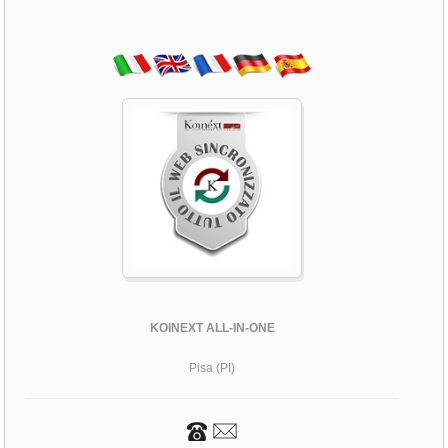
KOINEXT ALL-IN-ONE
Pisa (PI)