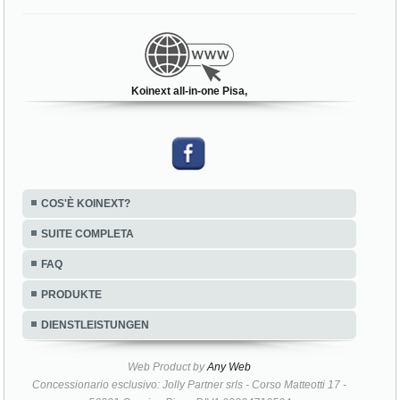
Koinext all-in-one Pisa,
COS'È KOINEXT?
SUITE COMPLETA
FAQ
PRODUKTE
DIENSTLEISTUNGEN
Web Product by
Any Web
Concessionario esclusivo: Jolly Partner srls - Corso Matteotti 17 -