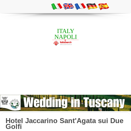
ITALY
NAPOLI
Hotel Jaccarino Sant'Agata sui Due
Golfi