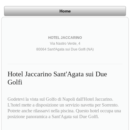
Home
HOTEL JACCARINO
Via Nastro Verde, 4
80064 Sant'Agata sui Due Golfi (NA)
Hotel Jaccarino Sant'Agata sui Due
Golfi
Godetevi la vista sul Golfo di Napoli dall'Hotel Jaccarino.
L'hotel mette a disposizione un servizio navetta per Sorrento.
Potrete anche rilassarvi nella piscina. Questo hotel occupa una
posizione panoramica a Sant'Agata sui Due Golfi.