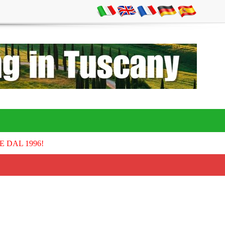
E DAL 1996!