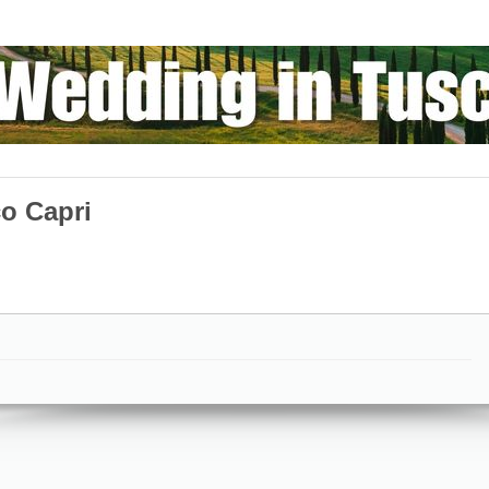
o Capri