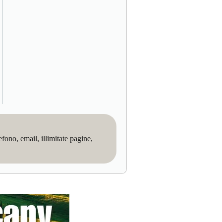
no, email, illimitate pagine,