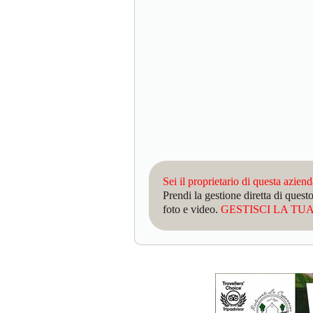
Sei il proprietario di questa azien
Prendi la gestione diretta di que
foto e video.
GESTISCI LA TUA 