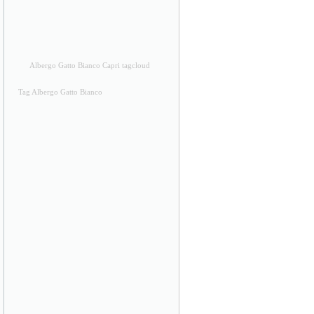
Albergo Gatto Bianco Capri tagcloud
Tag Albergo Gatto Bianco