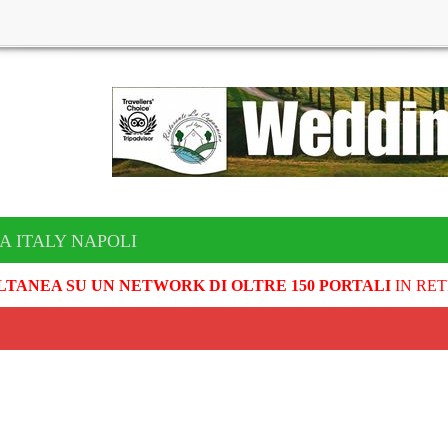
A ITALY NAPOLI
LTANEA SU UN NETWORK DI OLTRE 150 PORTALI
IN RET