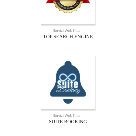
Servizi Web Pisa
TOP SEARCH ENGINE
Servizi Web Pisa
SUITE BOOKING