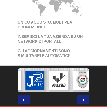
UNICO ACQUISTO, MULTIPLA
PROMOZIONE!
INSERISCI LA TUA AZIENDA SU UN
NETWORK DI PORTALI
.
GLI AGGIORNAMENTI SONO
SIMULTANEI E AUTOMATICI!
❮
❯