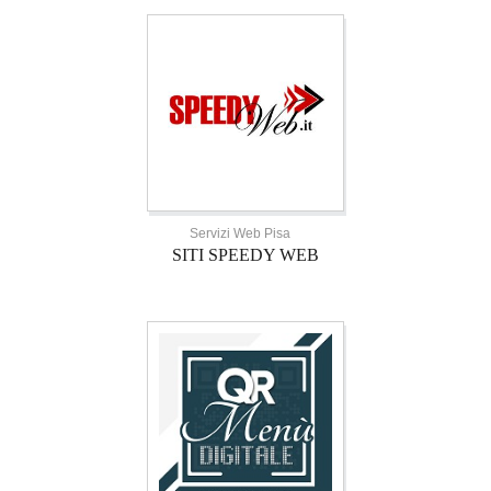
Servizi Web Pisa
SITI SPEEDY WEB