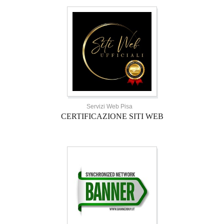
Servizi Web Pisa
CERTIFICAZIONE SITI WEB