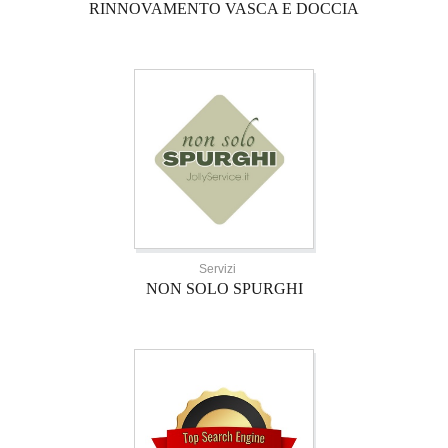
RINNOVAMENTO VASCA E DOCCIA
Servizi
NON SOLO SPURGHI