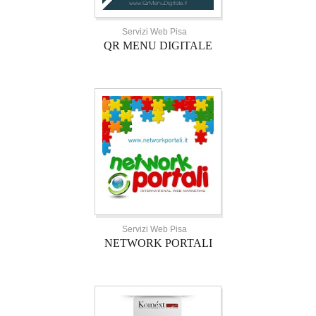
Servizi Web Pisa
QR MENU DIGITALE
Servizi Web Pisa
NETWORK PORTALI