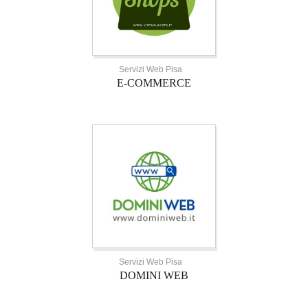
Servizi Web Pisa
E-COMMERCE
Servizi Web Pisa
DOMINI WEB