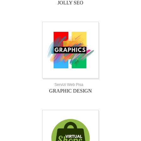
JOLLY SEO
Servizi Web Pisa
GRAPHIC DESIGN