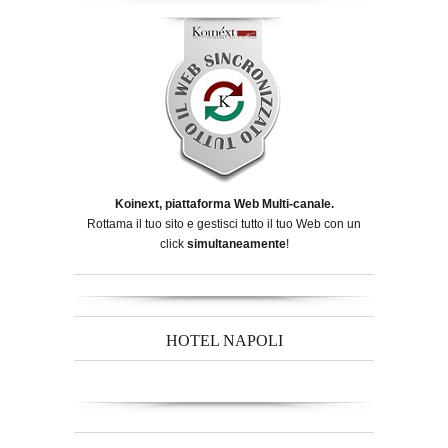
Koinext, piattaforma Web Multi-canale.
Rottama il tuo sito e gestisci tutto il tuo Web con un
click
simultaneamente
!
HOTEL NAPOLI