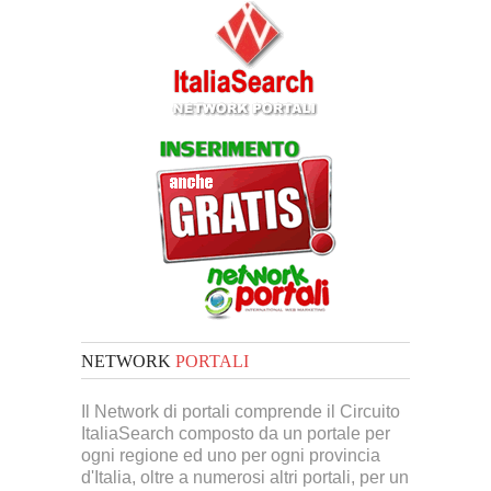
NETWORK
PORTALI
Il Network di portali comprende il Circuito
ItaliaSearch composto da un portale per
ogni regione ed uno per ogni provincia
d'Italia, oltre a numerosi altri portali, per un