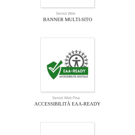
Servizi Web
BANNER MULTI-SITO
Servizi Web Pisa
ACCESSIBILITÀ EAA-READY