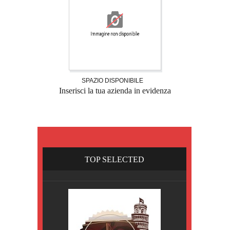
SPAZIO DISPONIBILE
Inserisci la tua azienda in evidenza
TOP SELECTED