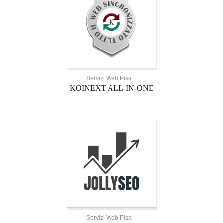
Servizi Web Pisa
KOINEXT ALL-IN-ONE
Servizi Web Pisa