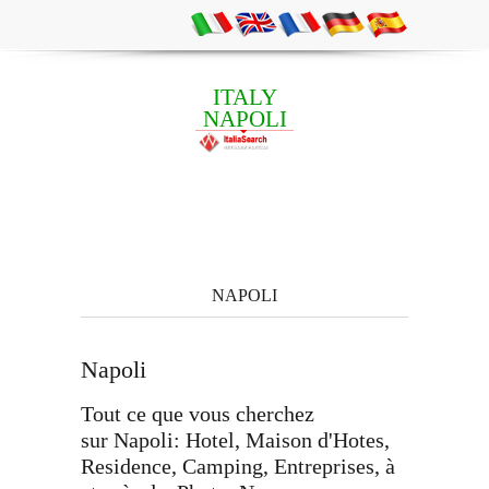
ITALY
NAPOLI
NAPOLI
Napoli
Tout ce que vous cherchez
sur Napoli: Hotel, Maison d'Hotes,
Residence, Camping, Entreprises, à