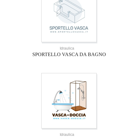
Idraulica
SPORTELLO VASCA DA BAGNO
Idraulica