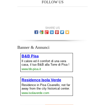
FOLLOW US
SHARE US
Banner & Annunci