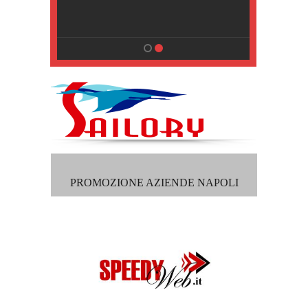
, Pisa
PROMOZIONE AZIENDE NAPOLI