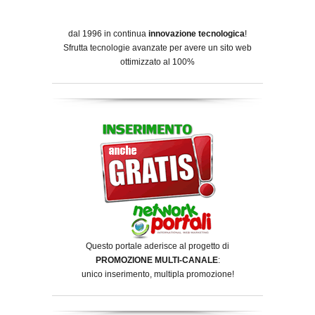
dal 1996 in continua
innovazione tecnologica
!
Sfrutta tecnologie avanzate per avere un sito web
ottimizzato al 100%
Questo portale aderisce al progetto di
PROMOZIONE MULTI-CANALE
:
unico inserimento, multipla promozione!