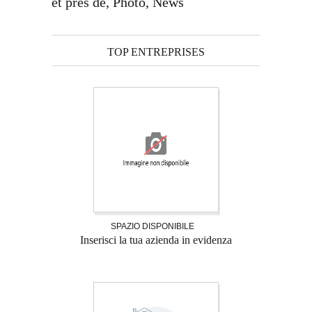
et près de, Photo, News
TOP ENTREPRISES
SPAZIO DISPONIBILE
Inserisci la tua azienda in evidenza