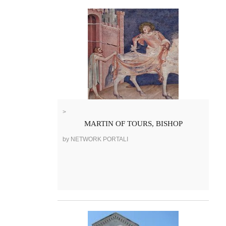
>
MARTIN OF TOURS, BISHOP
by NETWORK PORTALI