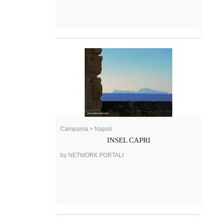
Campania > Napoli
INSEL CAPRI
by NETWORK PORTALI