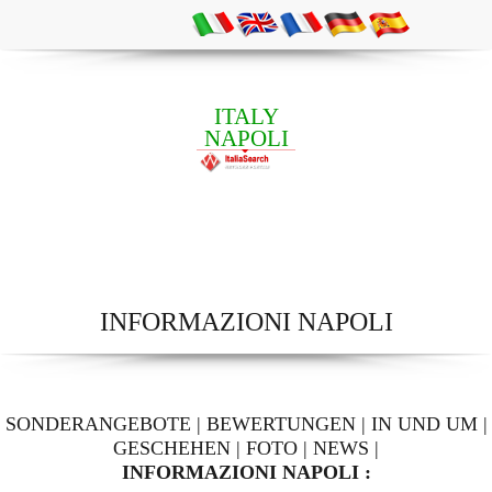
ITALY
NAPOLI
INFORMAZIONI NAPOLI
SONDERANGEBOTE
|
BEWERTUNGEN
|
IN UND UM
|
GESCHEHEN
|
FOTO
|
NEWS
|
INFORMAZIONI NAPOLI :