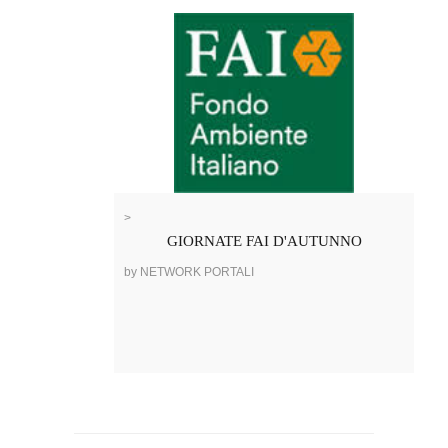
>
GIORNATE FAI D'AUTUNNO
by NETWORK PORTALI