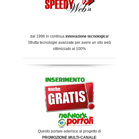
dal 1996 in continua
innovazione tecnologica
!
Sfrutta tecnologie avanzate per avere un sito web
ottimizzato al 100%
Questo portale aderisce al progetto di
PROMOZIONE MULTI-CANALE
: