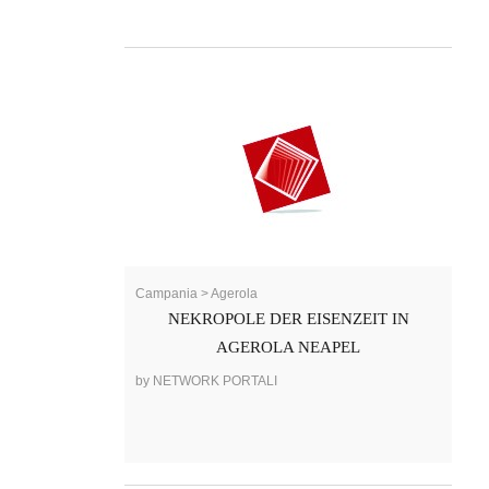
Campania > Agerola
NEKROPOLE DER EISENZEIT IN
AGEROLA NEAPEL
by NETWORK PORTALI