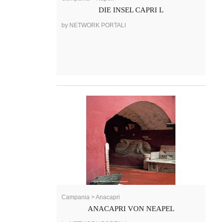
DIE INSEL CAPRI L
by NETWORK PORTALI
Campania > Anacapri
ANACAPRI VON NEAPEL