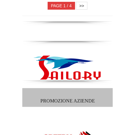
PAGE 1 / 4
>>
PROMOZIONE AZIENDE