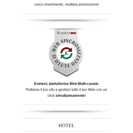
unico inserimento, multipla promozione!
Koinext, piattaforma Web Multi-canale.
Rottama il tuo sito e gestisci tutto il tuo Web con un
click
simultaneamente
!
HOTEL