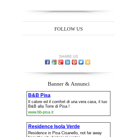
FOLLOW US
SHARE US
Banner & Annunci