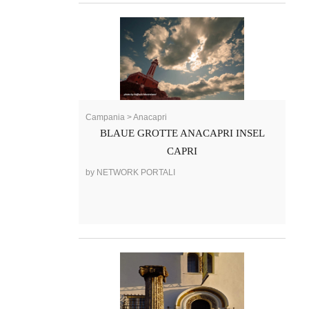
Campania > Anacapri
BLAUE GROTTE ANACAPRI INSEL
CAPRI
by NETWORK PORTALI