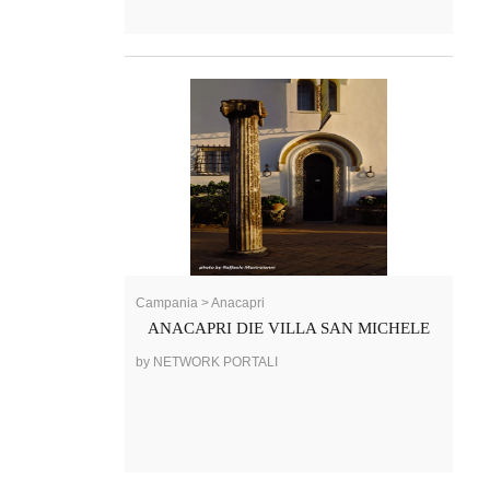
Campania > Anacapri
ANACAPRI DIE VILLA SAN MICHELE
by NETWORK PORTALI