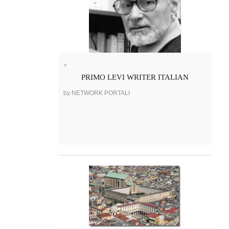
>
PRIMO LEVI WRITER ITALIAN
by NETWORK PORTALI