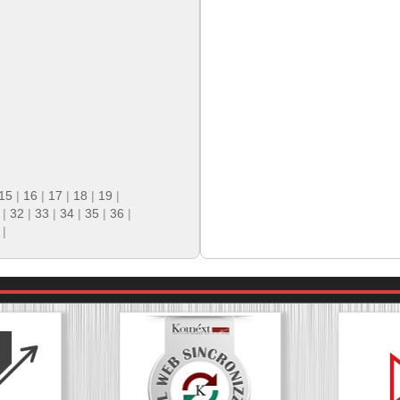
15
|
16
|
17
|
18
|
19
|
|
32
|
33
|
34
|
35
|
36
|
|