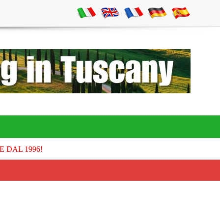
E DAL 1996!