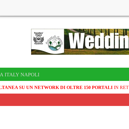
A ITALY NAPOLI
LTANEA SU UN NETWORK DI OLTRE 150 PORTALI
IN RET