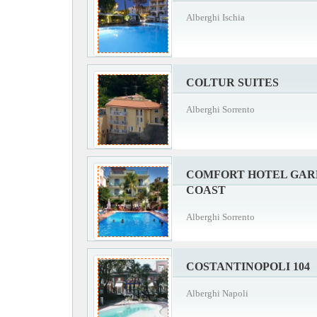
Alberghi Ischia
COLTUR SUITES
Alberghi Sorrento
COMFORT HOTEL GAR
COAST
Alberghi Sorrento
COSTANTINOPOLI 104
Alberghi Napoli