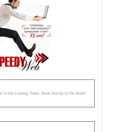
ear to the Leaning Tower. Book directly to the Hotel!