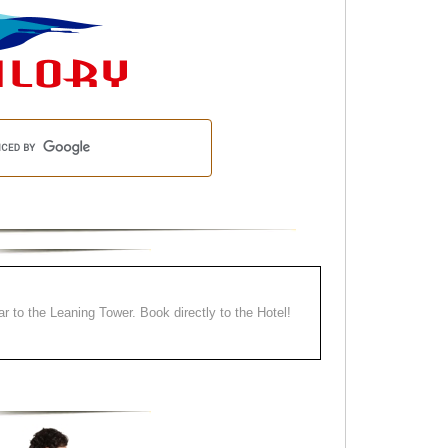
ear to the Leaning Tower. Book directly to the Hotel!