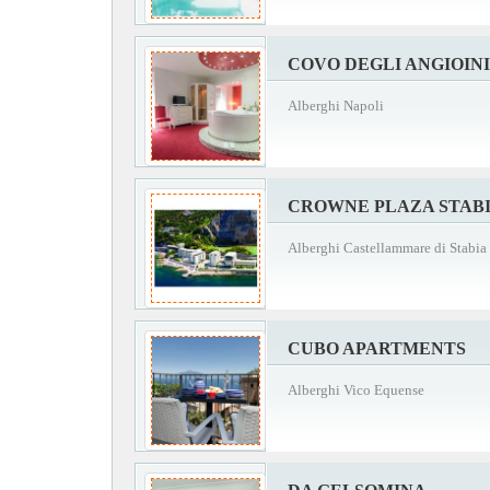
COVO DEGLI ANGIOINI
Alberghi Napoli
CROWNE PLAZA STAB
Alberghi Castellammare di Stabia
CUBO APARTMENTS
Alberghi Vico Equense