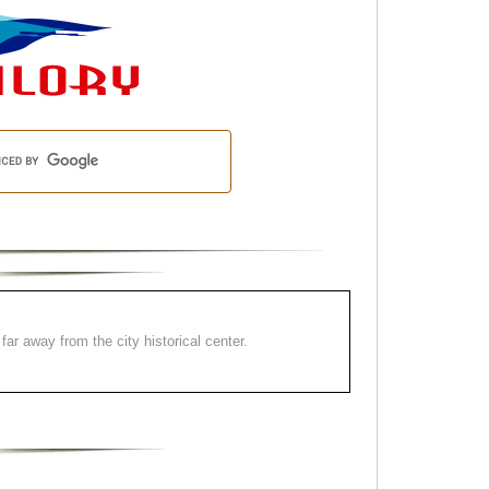
far away from the city historical center.