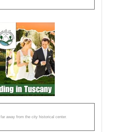
far away from the city historical center.