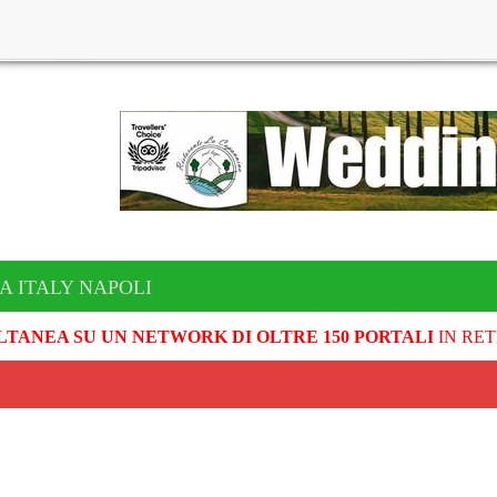
A ITALY NAPOLI
LTANEA SU UN NETWORK DI OLTRE 150 PORTALI
IN RET