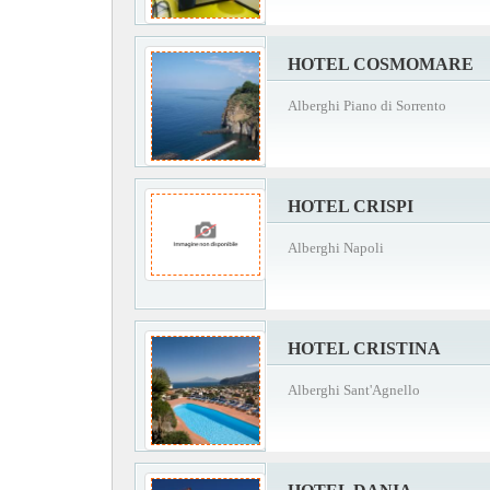
HOTEL COSMOMARE
Alberghi Piano di Sorrento
HOTEL CRISPI
Alberghi Napoli
HOTEL CRISTINA
Alberghi Sant'Agnello