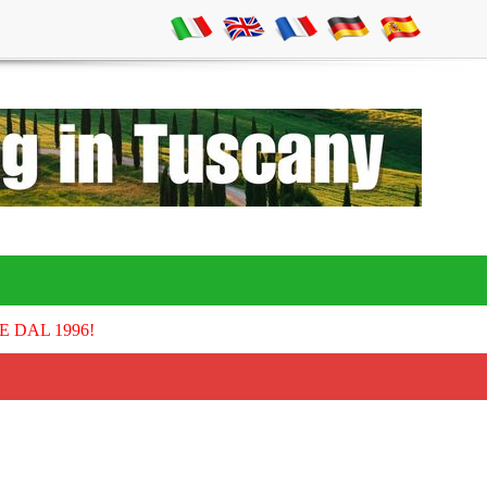
E DAL 1996!