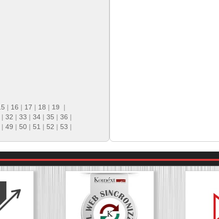
15
|
16
|
17
|
18
|
19
|
|
32
|
33
|
34
|
35
|
36
|
|
49
|
50
|
51
|
52
|
53
|