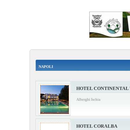
NAPOLI
HOTEL CONTINENTAL
Alberghi Ischia
HOTEL CORALBA