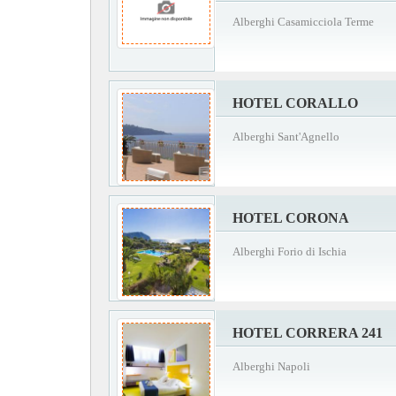
Alberghi Casamicciola Terme
HOTEL CORALLO
Alberghi Sant'Agnello
HOTEL CORONA
Alberghi Forio di Ischia
HOTEL CORRERA 241
Alberghi Napoli