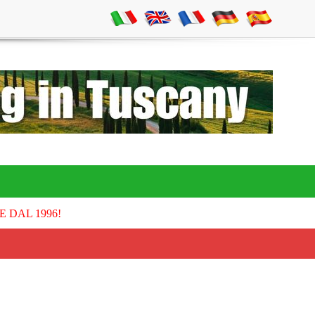
E DAL 1996!