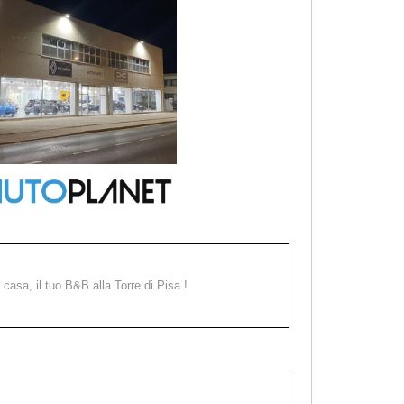
a casa, il tuo B&B alla Torre di Pisa !