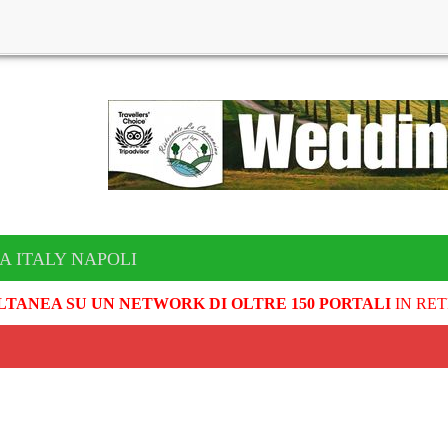
A ITALY NAPOLI
LTANEA SU UN NETWORK DI OLTRE 150 PORTALI
IN RET