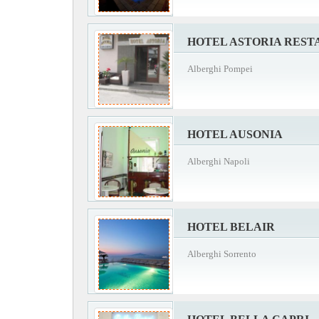
HOTEL ASTORIA RES
Alberghi Pompei
HOTEL AUSONIA
Alberghi Napoli
HOTEL BELAIR
Alberghi Sorrento