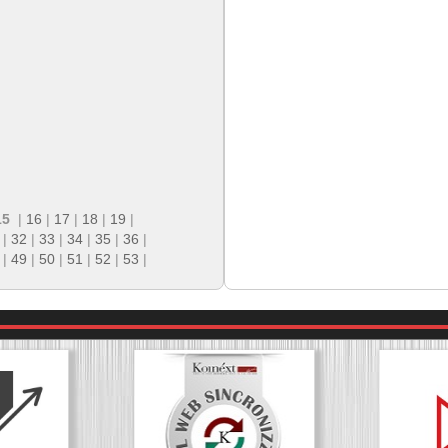
15
|
16
|
17
|
18
|
19
|
|
32
|
33
|
34
|
35
|
36
|
|
49
|
50
|
51
|
52
|
53
|