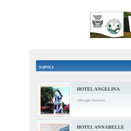
NAPOLI
HOTEL ANGELINA
Alberghi Sorrento
HOTEL ANNABELLE