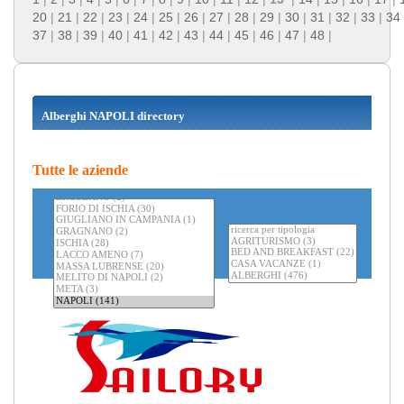
20
|
21
|
22
|
23
|
24
|
25
|
26
|
27
|
28
|
29
|
30
|
31
|
32
|
33
|
34
37
|
38
|
39
|
40
|
41
|
42
|
43
|
44
|
45
|
46
|
47
|
48
|
Alberghi NAPOLI directory
Tutte le aziende