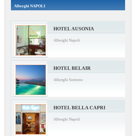
Alberghi NAPOLI
HOTEL AUSONIA
Alberghi Napoli
HOTEL BELAIR
Alberghi Sorrento
HOTEL BELLA CAPRI
Alberghi Napoli