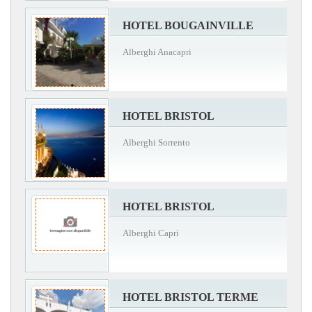
HOTEL BOUGAINVILLE
Alberghi Anacapri
HOTEL BRISTOL
Alberghi Sorrento
HOTEL BRISTOL
Alberghi Capri
HOTEL BRISTOL TERME