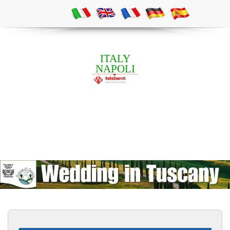
ITALY
NAPOLI