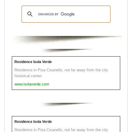
Residence Isola Verde
Residence in Pisa Cisanello, not far away from the city
historical center.
www.isolaverde.com
Residence Isola Verde
Residence in Pisa Cisanello, not far away from the city