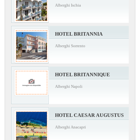
Alberghi Ischia
HOTEL BRITANNIA
Alberghi Sorrento
HOTEL BRITANNIQUE
Alberghi Napoli
HOTEL CAESAR AUGUSTUS
Alberghi Anacapri