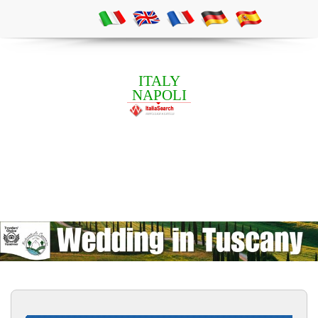
ITALY
NAPOLI