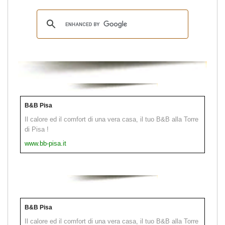
B&B Pisa
Il calore ed il comfort di una vera casa, il tuo B&B alla Torre
di Pisa !
www.bb-pisa.it
B&B Pisa
Il calore ed il comfort di una vera casa, il tuo B&B alla Torre