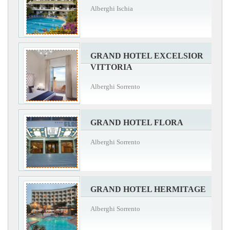
Alberghi Ischia
GRAND HOTEL EXCELSIOR
VITTORIA
Alberghi Sorrento
GRAND HOTEL FLORA
Alberghi Sorrento
GRAND HOTEL HERMITAGE
Alberghi Sorrento