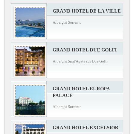
GRAND HOTEL DE LA VILLE
Alberghi Sorrento
GRAND HOTEL DUE GOLFI
Alberghi Sant'Agata sui Due Golfi
GRAND HOTEL EUROPA
PALACE
Alberghi Sorrento
GRAND HOTEL EXCELSIOR