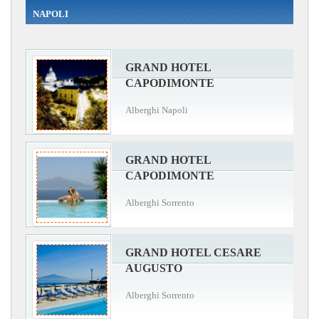
NAPOLI
GRAND HOTEL
CAPODIMONTE
Alberghi Napoli
GRAND HOTEL
CAPODIMONTE
Alberghi Sorrento
GRAND HOTEL CESARE
AUGUSTO
Alberghi Sorrento