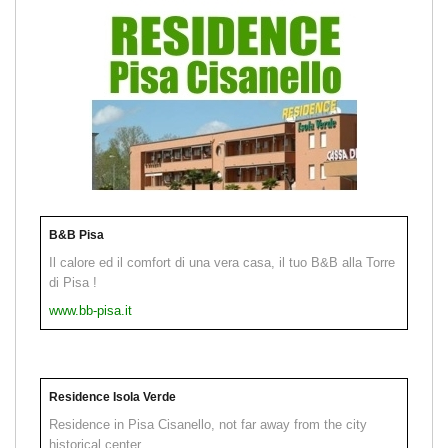
B&B Pisa
Il calore ed il comfort di una vera casa, il tuo B&B alla Torre
di Pisa !
www.bb-pisa.it
Residence Isola Verde
Residence in Pisa Cisanello, not far away from the city
historical center.