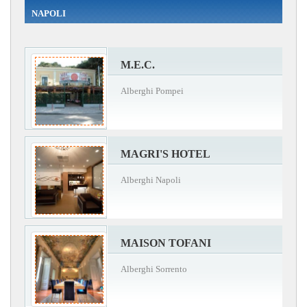
NAPOLI
M.E.C.
Alberghi Pompei
MAGRI'S HOTEL
Alberghi Napoli
MAISON TOFANI
Alberghi Sorrento