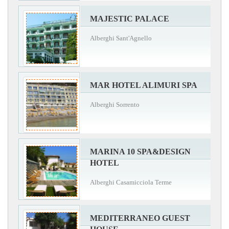
MAJESTIC PALACE
Alberghi Sant'Agnello
MAR HOTEL ALIMURI SPA
Alberghi Sorrento
MARINA 10 SPA&DESIGN
HOTEL
Alberghi Casamicciola Terme
MEDITERRANEO GUEST