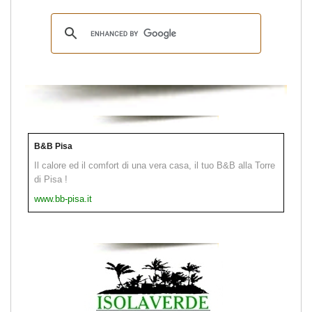
B&B Pisa
Il calore ed il comfort di una vera casa, il tuo B&B alla Torre
di Pisa !
www.bb-pisa.it