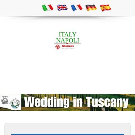
ITALY
NAPOLI