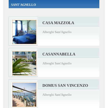
SANT'AGNELLO
CASA MAZZOLA
Alberghi Sant'Agnello
CASANNABELLA
Alberghi Sant'Agnello
DOMUS SAN VINCENZO
Alberghi Sant'Agnello