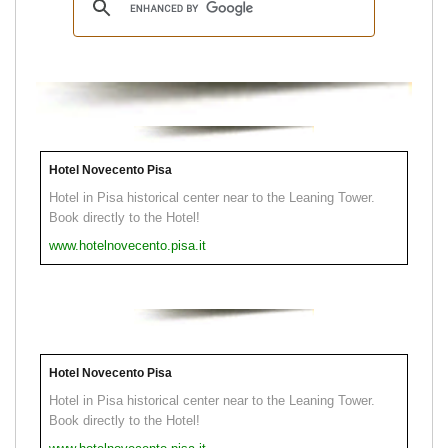
Hotel Novecento Pisa
Hotel in Pisa historical center near to the Leaning Tower.
Book directly to the Hotel!
www.hotelnovecento.pisa.it
Hotel Novecento Pisa
Hotel in Pisa historical center near to the Leaning Tower.
Book directly to the Hotel!