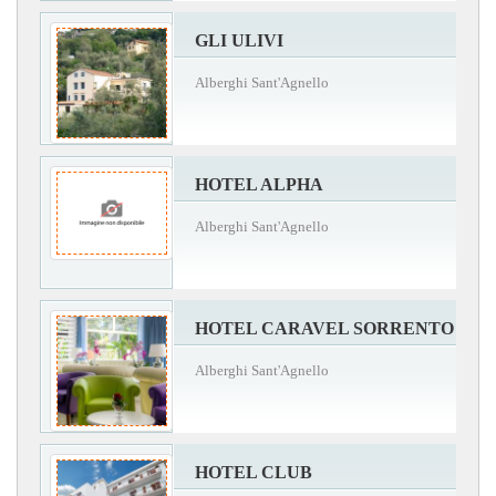
GLI ULIVI
Alberghi Sant'Agnello
HOTEL ALPHA
Alberghi Sant'Agnello
HOTEL CARAVEL SORRENTO
Alberghi Sant'Agnello
HOTEL CLUB