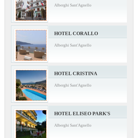
Alberghi Sant'Agnello
HOTEL CORALLO
Alberghi Sant'Agnello
HOTEL CRISTINA
Alberghi Sant'Agnello
HOTEL ELISEO PARK'S
Alberghi Sant'Agnello