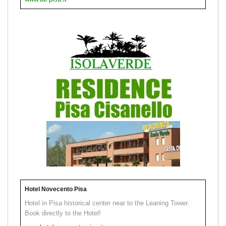
Hotel Novecento Pisa
Hotel in Pisa historical center near to the Leaning Tower.
Book directly to the Hotel!