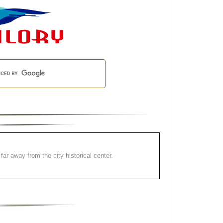
far away from the city historical center.