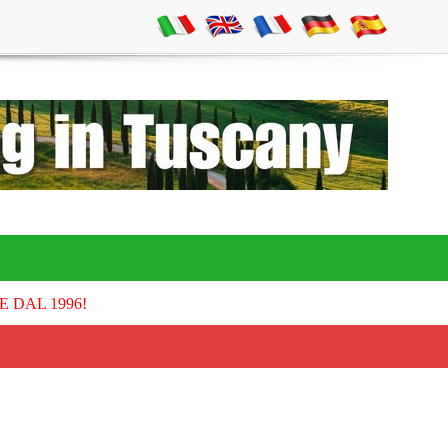
E DAL 1996!