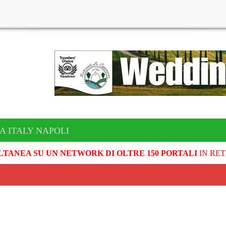
A ITALY NAPOLI
LTANEA SU UN NETWORK DI OLTRE 150 PORTALI
IN RET