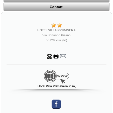
Contatti
HOTEL VILLA PRIMAVERA
Via Bonanno Pisano
56126 Pisa (PI)
Hotel Villa Primavera Pisa,