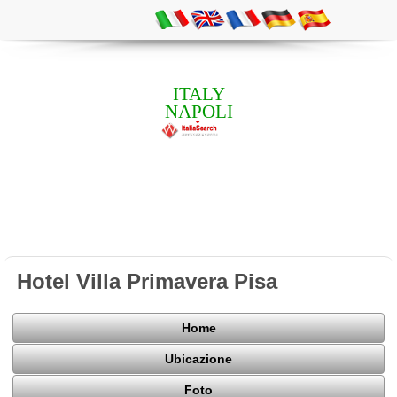
ITALY
NAPOLI
Hotel Villa Primavera Pisa
Home
Ubicazione
Foto