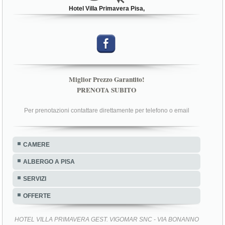
Hotel Villa Primavera Pisa,
Miglior Prezzo Garantito!
PRENOTA SUBITO
Per prenotazioni contattare direttamente per telefono o email
CAMERE
ALBERGO A PISA
SERVIZI
OFFERTE
HOTEL VILLA PRIMAVERA GEST. VIGOMAR SNC - VIA BONANNO