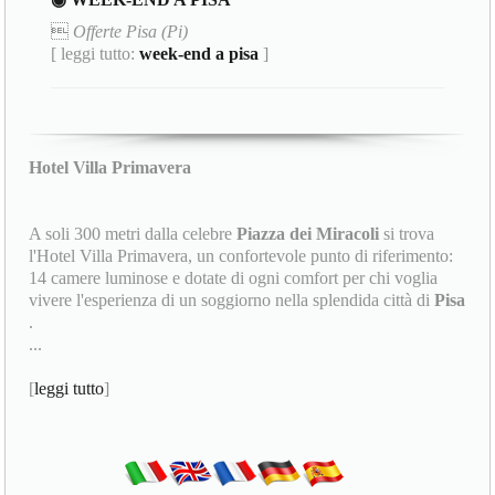

Offerte Pisa (Pi)
[ leggi tutto:
week-end a pisa
]
Hotel Villa Primavera
A soli 300 metri dalla celebre
Piazza dei Miracoli
si trova
l'Hotel Villa Primavera, un confortevole punto di riferimento:
14 camere luminose e dotate di ogni comfort per chi voglia
vivere l'esperienza di un soggiorno nella splendida città di
Pisa
.
...
[
leggi tutto
]