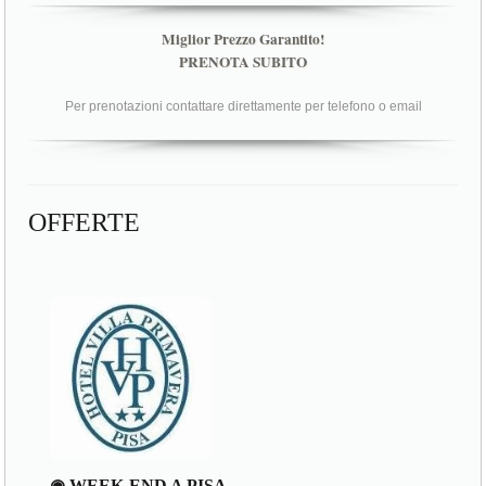
Miglior Prezzo Garantito!
PRENOTA SUBITO
Per prenotazioni contattare direttamente per telefono o email
OFFERTE
◉ WEEK-END A PISA