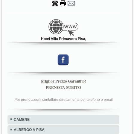
Hotel Villa Primavera Pisa,
Miglior Prezzo Garantito!
PRENOTA SUBITO
Per prenotazioni contattare direttamente per telefono o email
CAMERE
ALBERGO A PISA