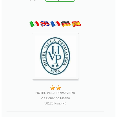
HOTEL VILLA PRIMAVERA
Via Bonanno Pisano
56126 Pisa (PI)