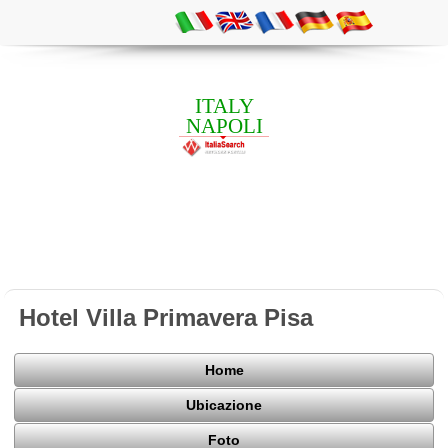
ITALY
NAPOLI
Hotel Villa Primavera Pisa
Home
Ubicazione
Foto