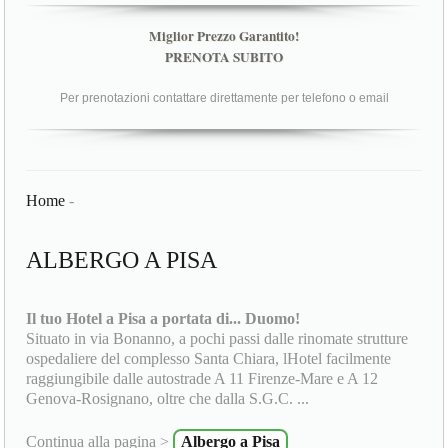
Miglior Prezzo Garantito!
PRENOTA SUBITO
Per prenotazioni contattare direttamente per telefono o email
Home
-
ALBERGO A PISA
Il tuo Hotel a Pisa a portata di... Duomo!
Situato in via Bonanno, a pochi passi dalle rinomate strutture
ospedaliere del complesso Santa Chiara, lHotel facilmente
raggiungibile dalle autostrade A 11 Firenze-Mare e A 12
Genova-Rosignano, oltre che dalla S.G.C. ...
Continua alla pagina >
Albergo a Pisa