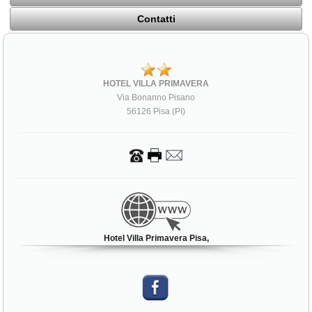
Contatti
HOTEL VILLA PRIMAVERA
Via Bonanno Pisano
56126 Pisa (PI)
Hotel Villa Primavera Pisa,