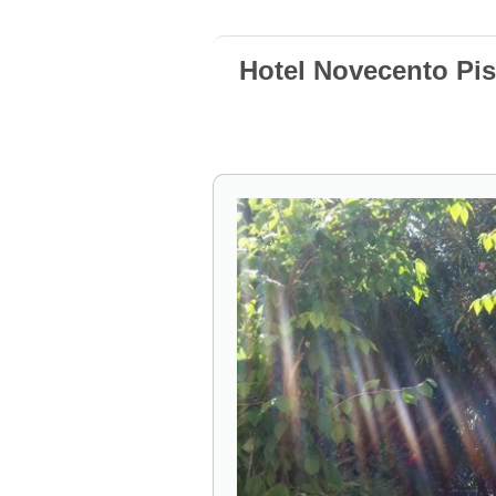
Hotel Novecento Pis