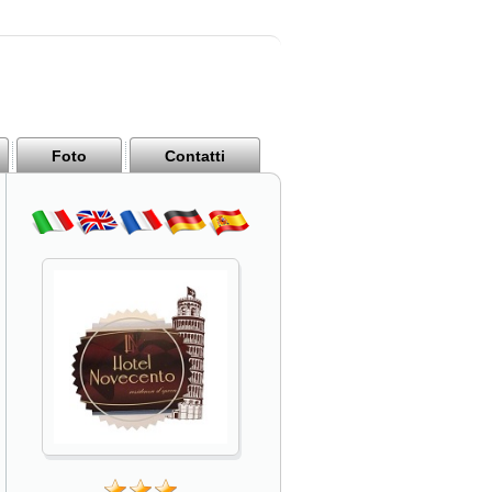
Foto
Contatti