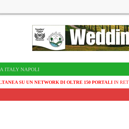
A ITALY NAPOLI
LTANEA SU UN NETWORK DI OLTRE 150 PORTALI
IN RET