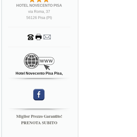
HOTEL NOVECENTO PISA
via Roma, 37
56126 Pisa (PI)
Hotel Novecento Pisa Pisa,
Miglior Prezzo Garantito!
PRENOTA SUBITO