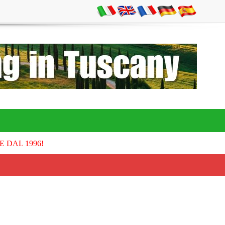
E DAL 1996!