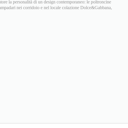
tore la personalità di un design contemporaneo: le poltroncine
 lampadari nei corridoio e nel locale colazione Dolce&Gabbana,