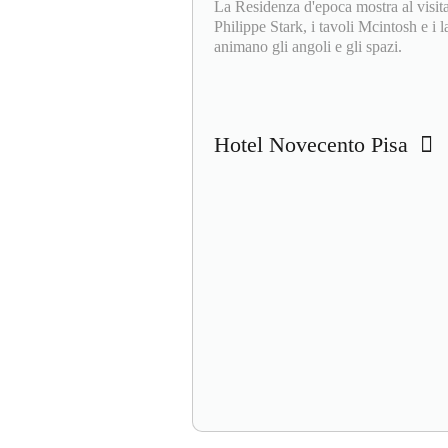
La Residenza d'epoca mostra al visita
Philippe Stark, i tavoli Mcintosh e i
animano gli angoli e gli spazi.
Hotel Novecento Pisa