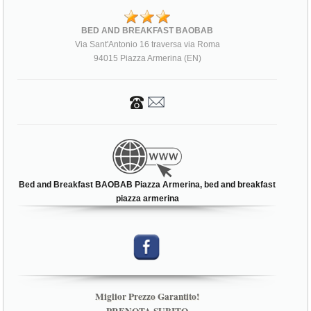
BED AND BREAKFAST BAOBAB
Via Sant'Antonio 16 traversa via Roma
94015 Piazza Armerina (EN)
Bed and Breakfast BAOBAB Piazza Armerina, bed and breakfast
piazza armerina
Miglior Prezzo Garantito!
PRENOTA SUBITO