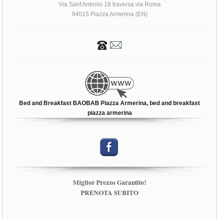
Via Sant'Antonio 16 traversa via Roma
94015 Piazza Armerina (EN)
Bed and Breakfast BAOBAB Piazza Armerina, bed and breakfast
piazza armerina
Miglior Prezzo Garantito!
PRENOTA SUBITO