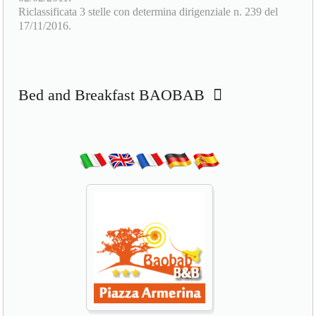
Riclassificata 3 stelle con determina dirigenziale n. 239 del
17/11/2016.
Bed and Breakfast BAOBAB