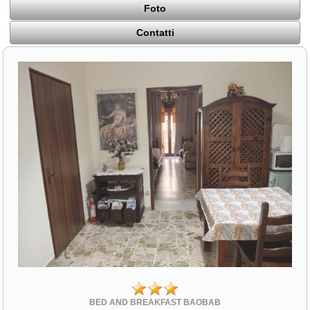
Foto
Contatti
BED AND BREAKFAST BAOBAB