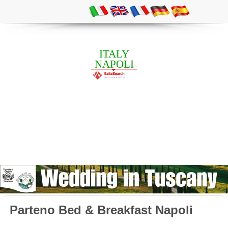
ITALY
NAPOLI
Parteno Bed & Breakfast Napoli