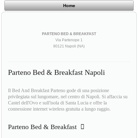
Home
PARTENO BED & BREAKFAST
Via Partenope 1
80121 Napoli (NA)
Parteno Bed & Breakfast Napoli
Il Bed And Breakfast Parteno gode di una posizione
privilegiata sul lungomare, nel centro di Napoli. Si affaccia su
Castel dell'Ovo e sull'isola di Santa Lucia e offre la
connessione internet wireless gratuita a lungo raggio.
Parteno Bed & Breakfast