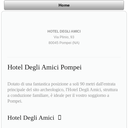
Home
HOTEL DEGLI AMICI
Via Plinio, 93
80045 Pompei (NA)
Hotel Degli Amici Pompei
Dotato di una fantastica posizione a soli 90 metri dall'entrata
principale del sito archeologico, l'Hotel Degli Amici, struttura
a conduzione familiare, è ideale per il vostro soggiorno a
Pompei.
Hotel Degli Amici