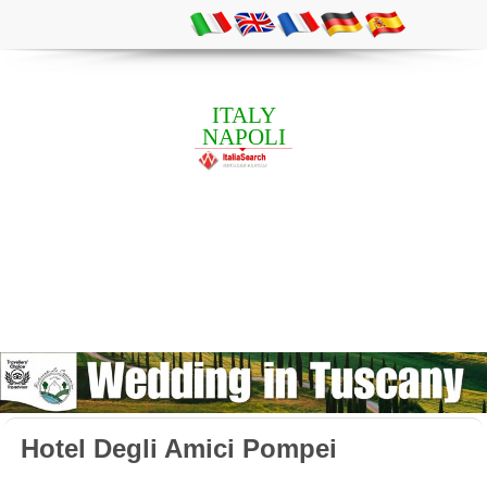
ITALY
NAPOLI
Hotel Degli Amici Pompei