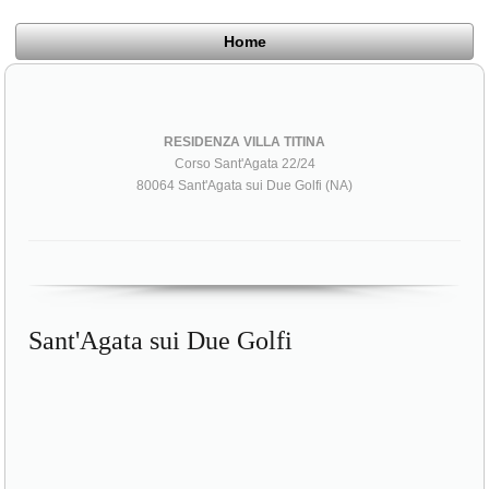
Home
RESIDENZA VILLA TITINA
Corso Sant'Agata 22/24
80064 Sant'Agata sui Due Golfi (NA)
Sant'Agata sui Due Golfi