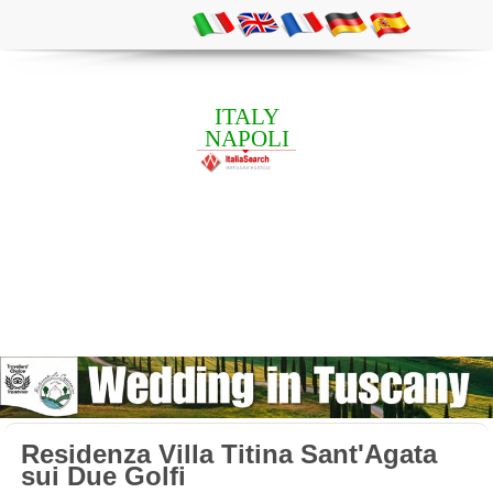
ITALY
NAPOLI
Residenza Villa Titina Sant'Agata
sui Due Golfi