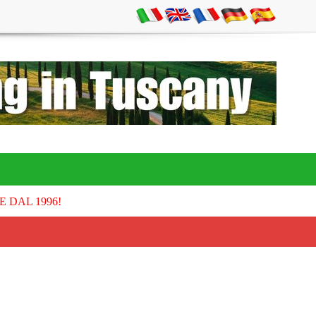
E DAL 1996!