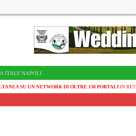
A ITALY NAPOLI
LTANEA SU UN NETWORK DI OLTRE 150 PORTALI
IN RET