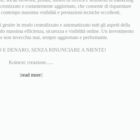
ncronizzato e costantemente aggiornato, che consente di risparmiare
contempo massima visibilità e prestazioni tecniche eccellenti.
gestire in modo centralizzato e automatizzato tutti gli aspetti della
do massima efficienza, sicurezza e visibilità online. Un investimento
he non invecchia mai, sempre aggiornato e performante.
 E DENARO, SENZA RINUNCIARE A NIENTE!
Koinext: creazione......
[
read more
]