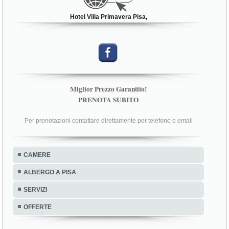
Hotel Villa Primavera Pisa,
Miglior Prezzo Garantito!
PRENOTA SUBITO
Per prenotazioni contattare direttamente per telefono o email
CAMERE
ALBERGO A PISA
SERVIZI
OFFERTE