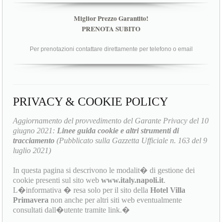
Miglior Prezzo Garantito!
PRENOTA SUBITO
Per prenotazioni contattare direttamente per telefono o email
PRIVACY & COOKIE POLICY
Aggiornamento del provvedimento del Garante Privacy del 10
giugno 2021:
Linee guida cookie e altri strumenti di
tracciamento
(Pubblicato sulla Gazzetta Ufficiale n. 163 del 9
luglio 2021)
In questa pagina si descrivono le modalit� di gestione dei
cookie presenti sul sito web
www.italy.napoli.it
.
L�informativa � resa solo per il sito della
Hotel Villa
Primavera
non anche per altri siti web eventualmente
consultati dall�utente tramite link.�