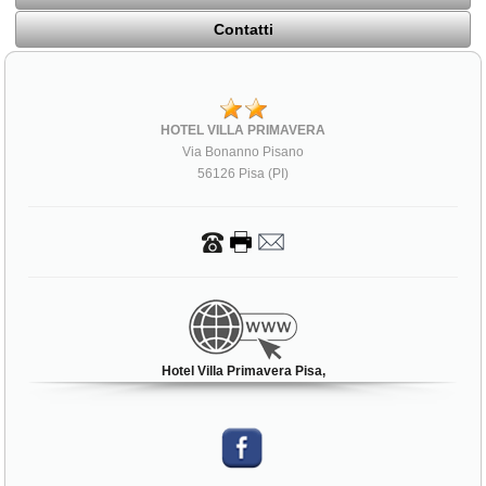
Contatti
HOTEL VILLA PRIMAVERA
Via Bonanno Pisano
56126 Pisa (PI)
Hotel Villa Primavera Pisa,