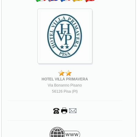
HOTEL VILLA PRIMAVERA
Via Bonanno Pisano
56126 Pisa (PI)