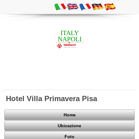
ITALY
NAPOLI
Hotel Villa Primavera Pisa
Home
Ubicazione
Foto