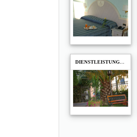
DIENSTLEISTUNGEN