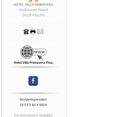
HOTEL VILLA PRIMAVERA
Via Bonanno Pisano
56126 Pisa (PI)
Hotel Villa Primavera Pisa,
Bestpreisgarantie!
JETZT BUCHEN
Per prenotazioni contattare