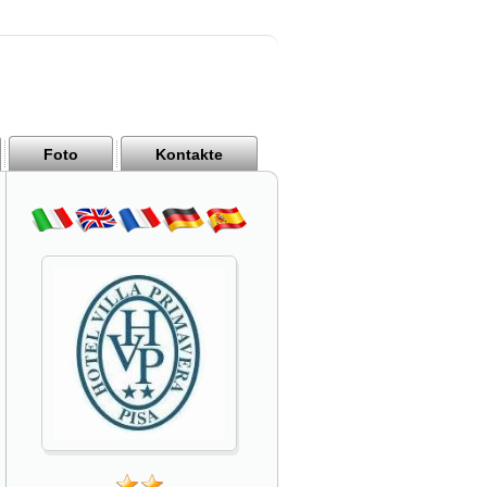
Foto
Kontakte