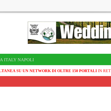
A ITALY NAPOLI
LTANEA SU UN NETWORK DI OLTRE 150 PORTALI
IN RET