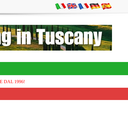
E DAL 1996!