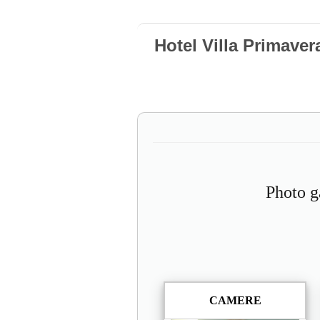
Hotel Villa Primaver
Photo g
CAMERE