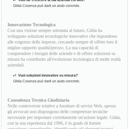
Gilda Cosenza può darti un aiuto concreto.
Innovazione Tecnologica
Con una visione sempre orientata al futuro, Gilda ha
sviluppato soluzioni tecnologiche innovative che rispondono
alle esigenze delle imprese, cercando sempre di offrire loro il
miglior rapporto qualità/prezzo. La sua capacità di
comprendere i bisogni delle aziende e di offrire soluzioni su
misura ha contribuito all'evoluzione tecnologica di molte realtà
aziendali.
Vuoi soluzioni innovative su misura?
Gilda Cosenza può darti un aiuto concreto.
Consulenza Tecnica Giudiziaria
Nelle controversie relative a forniture di servizi Web, spesso
gli avvocati non dispongono delle competenze tecniche
necessarie per impostare correttamente un'azione legale. Gilda,
con la sua esperienza dal 1996, è in grado di fornire
consulenza approfondita, identificando gli elementi tecnici