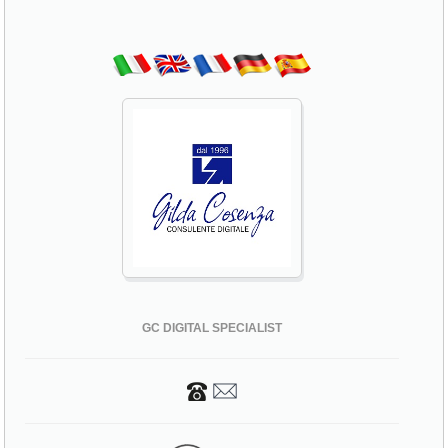
GC DIGITAL SPECIALIST