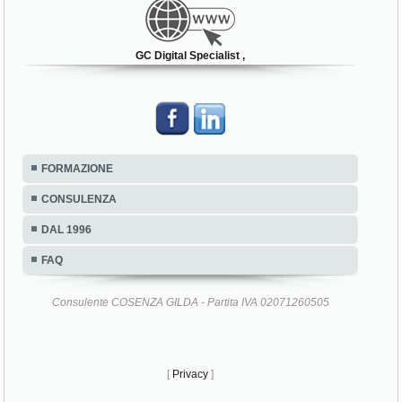
GC Digital Specialist ,
FORMAZIONE
CONSULENZA
DAL 1996
FAQ
Consulente COSENZA GILDA - Partita IVA 02071260505
[
Privacy
]