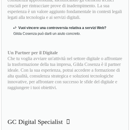
cruciali per rintracciare prove di inadempimento. La sua
esperienza è un valore aggiunto fondamentale in contesti legali
legati alla tecnologia e ai servizi digitali.
Vuoi vincere una controversia relativa a servizi Web?
Gilda Cosenza può darti un aiuto concreto.
Un Partner per il Digitale
Che tu voglia avviare un'attività nel settore digitale o affrontare
la trasformazione della tua impresa, Gilda Cosenza è il partner
ideale. Con la sua esperienza, potrai accedere a formazione di
alta qualità, consulenza strategica e soluzioni tecnologiche
innovative, per affrontare con successo le sfide del digitale e
raggiungere i tuoi obiettivi.
GC Digital Specialist