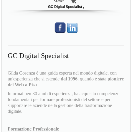
GC Digital Specialist ,
GC Digital Specialist
Gilda Cosenza è una guida esperta nel mondo digitale, con
un'esperienza che si estende
dal 1996
, quando è stata
pioniere
del Web a Pisa
.
In ormai ben 30 anni di esperienza, ha acquisito competenze
fondamentali per formare professionisti del settore e per
supportare le aziende nella gestione della trasformazione
digitale.
Formazione Professionale