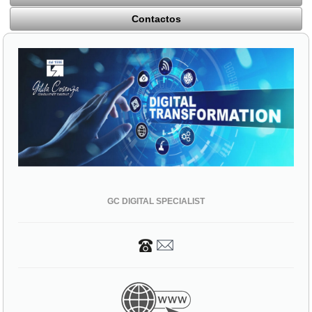
Contactos
GC DIGITAL SPECIALIST