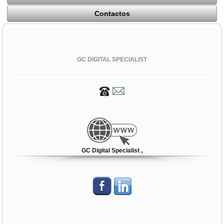
Contactos
GC DIGITAL SPECIALIST
GC Digital Specialist ,