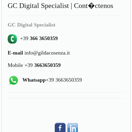
GC Digital Specialist | Cont�ctenos
GC Digital Specialist
+39
366 3650359
E-mail
info@gildacosenza.it
Mobile +39
3663650359
Whatsapp
+39 3663650359