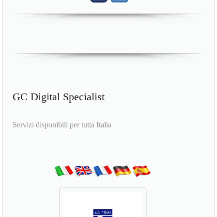
GC Digital Specialist
Servizi disponibili per tutta Italia