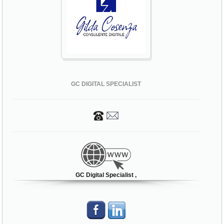
GC DIGITAL SPECIALIST
GC Digital Specialist ,