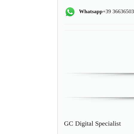
Whatsapp
+39 3663650
GC Digital Specialist