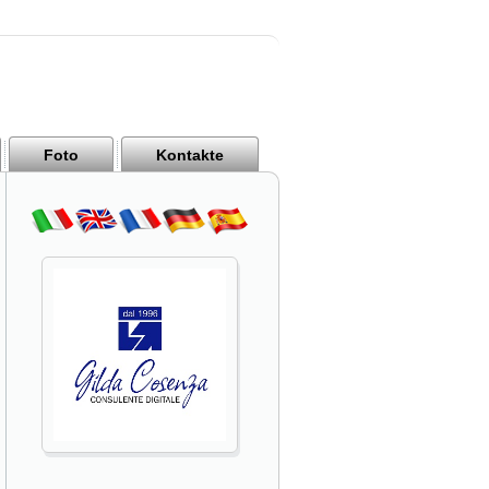
Foto
Kontakte