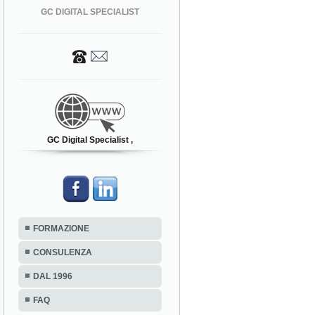
GC DIGITAL SPECIALIST
GC Digital Specialist ,
FORMAZIONE
CONSULENZA
DAL 1996
FAQ