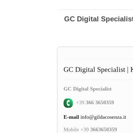
GC Digital Specialis
GC Digital Specialist | 
GC Digital Specialist
+39
366 3650359
E-mail
info@gildacosenza.it
Mobile +39
3663650359