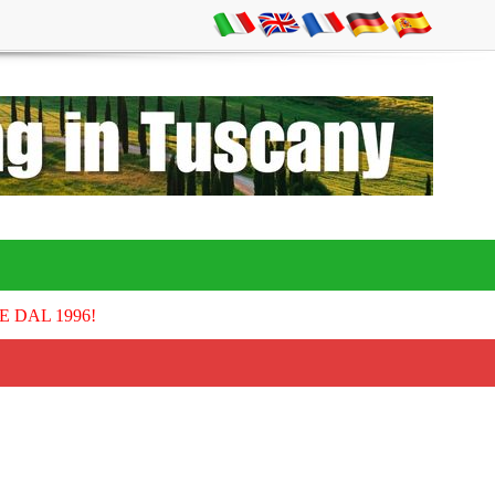
E DAL 1996!