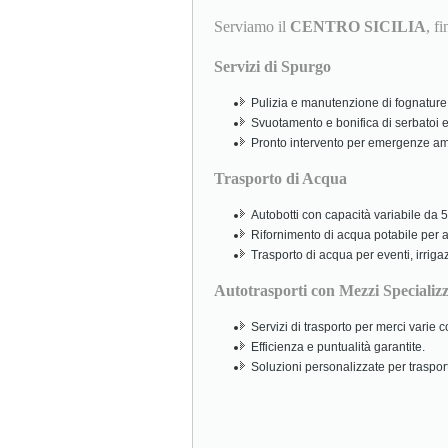
Serviamo il
CENTRO SICILIA
, f
Servizi di Spurgo
Pulizia e manutenzione di fognature,
Svuotamento e bonifica di serbatoi e
Pronto intervento per emergenze amb
Trasporto di Acqua
Autobotti con capacità variabile da 5.
Rifornimento di acqua potabile per abi
Trasporto di acqua per eventi, irriga
Autotrasporti con Mezzi Specializz
Servizi di trasporto per merci varie
Efficienza e puntualità garantite.
Soluzioni personalizzate per traspor