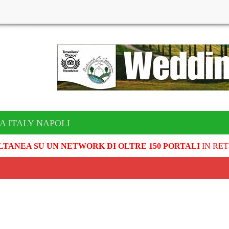
A ITALY NAPOLI
LTANEA SU UN NETWORK DI OLTRE 150 PORTALI
IN RET