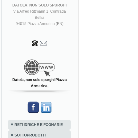
DATOLA, NON SOLO SPURGHI
Via Alfred Rittmann 1, Contrada
Bellia
94015 Piazza Armerina (EN)
Datola, non solo spurghi Piazza
Armerina,
RETI IDRICHE E FOGNARIE
SOTTOPRODOTTI