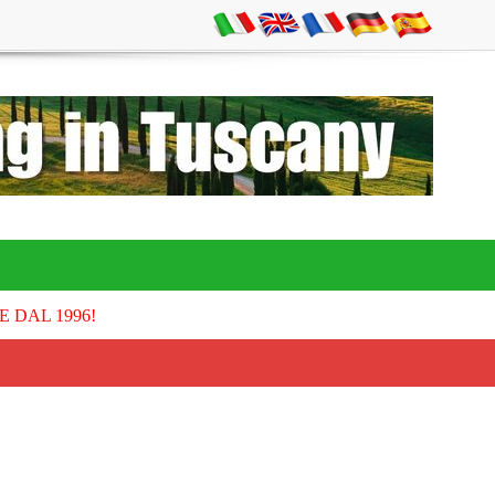
E DAL 1996!