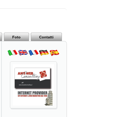
Foto
Contatti