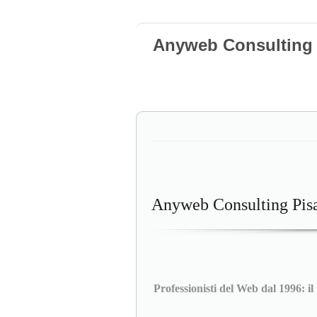
Anyweb Consulting 
Anyweb Consulting Pis
Professionisti del Web dal 1996: il