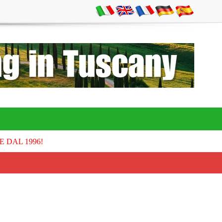
E DAL 1996!