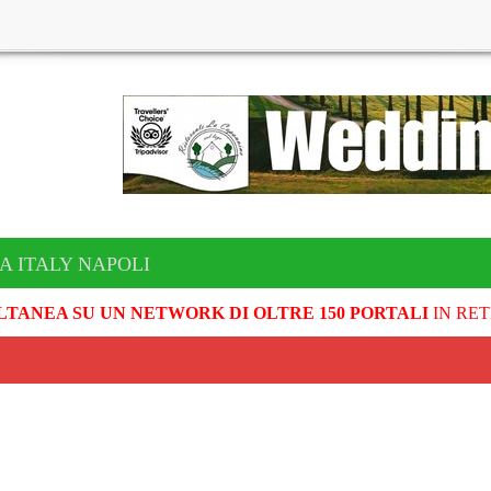
A ITALY NAPOLI
LTANEA SU UN NETWORK DI OLTRE 150 PORTALI
IN RET