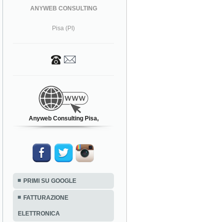
ANYWEB CONSULTING
Pisa (PI)
Anyweb Consulting Pisa,
PRIMI SU GOOGLE
FATTURAZIONE
ELETTRONICA