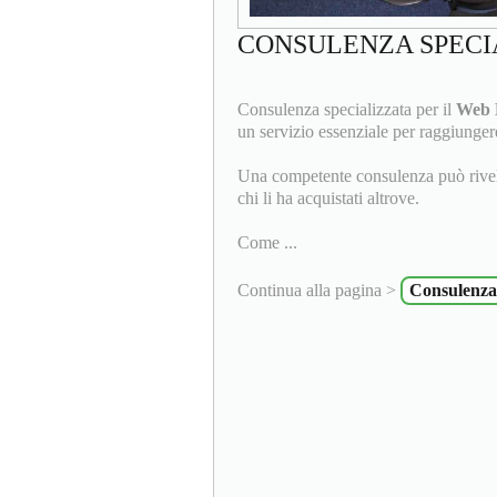
CONSULENZA SPECI
Consulenza specializzata per il
Web 
un servizio essenziale per raggiungere 
Una competente consulenza può rivelars
chi li ha acquistati altrove.
Come ...
Continua alla pagina >
Consulenza 