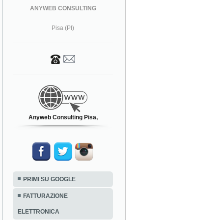
ANYWEB CONSULTING
Pisa (PI)
Anyweb Consulting Pisa,
PRIMI SU GOOGLE
FATTURAZIONE
ELETTRONICA