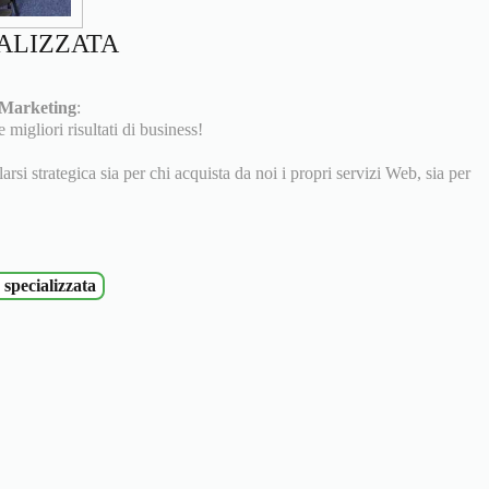
ALIZZATA
Marketing
:
migliori risultati di business!
i strategica sia per chi acquista da noi i propri servizi Web, sia per
specializzata