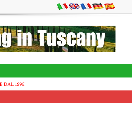
E DAL 1996!