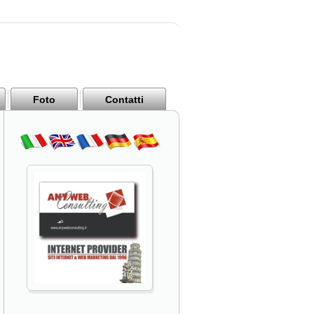
Foto
Contatti