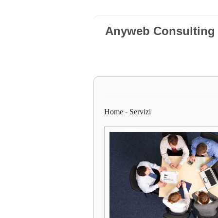
Anyweb Consulting 
Home
-
Servizi