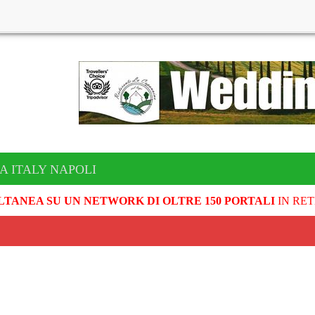
A ITALY NAPOLI
LTANEA SU UN NETWORK DI OLTRE 150 PORTALI
IN RET